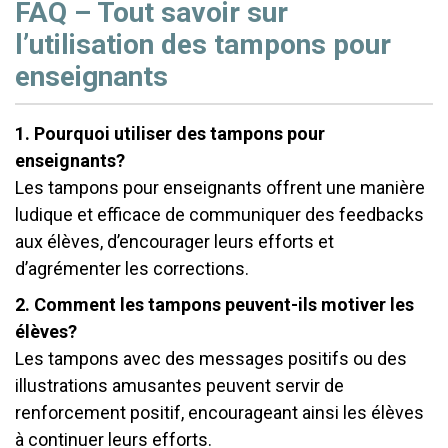
FAQ – Tout savoir sur
l’utilisation des tampons pour
enseignants
1. Pourquoi utiliser des
tampons pour
enseignants
?
Les tampons pour enseignants offrent une manière
ludique et efficace de communiquer des feedbacks
aux élèves, d’encourager leurs efforts et
d’agrémenter les corrections.
2. Comment les tampons peuvent-ils motiver les
élèves?
Les tampons avec des messages positifs ou des
illustrations amusantes peuvent servir de
renforcement positif, encourageant ainsi les élèves
à continuer leurs efforts.