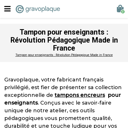
0
Tampon pour enseignants :
Révolution Pédagogique Made in
France
Tampon pour enseignants : Révolution Pédagogique Made in France
Gravoplaque, votre fabricant français
privilégié, est fier de présenter sa collection
exceptionnelle de
tampons encreurs
pour
enseignants
. Conçus avec le savoir-faire
unique de notre atelier, ces outils
pédagogiques vous promettent qualité,
durabilité et une touche ludique pour vos