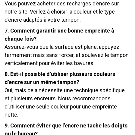
Vous pouvez acheter des recharges d’encre sur
notre site. Veillez à choisir la couleur et le type
d’encre adaptés à votre tampon.
7. Comment garantir une bonne empreinte à
chaque fois?
Assurez-vous que la surface est plane, appuyez
fermement mais sans forcer, et soulevez le tampon
verticalement pour éviter les bavures.
8. Est-il possible d’utiliser plusieurs couleurs
d’encre sur un même tampon?
Oui, mais cela nécessite une technique spécifique
et plusieurs encreurs. Nous recommandons
d’utiliser une seule couleur pour une empreinte
nette.
9. Comment éviter que l’encre ne tache les doigts
ou le bureau?