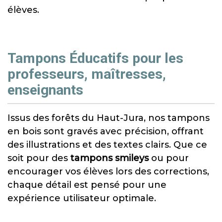
élèves.
Tampons Éducatifs pour les
professeurs, maîtresses,
enseignants
Issus des forêts du Haut-Jura, nos tampons
en bois sont gravés avec précision, offrant
des illustrations et des textes clairs. Que ce
soit pour des
tampons smileys
ou pour
encourager vos élèves lors des corrections,
chaque détail est pensé pour une
expérience utilisateur optimale.