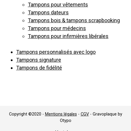
Tampons pour vêtements
Tampons dateurs
Tampons bois & tampons scrapbooking
Tampons pour médecins
Tampons pour infirmières libérales
Tampons personnalisés avec logo
Tampons signature
Tampons de fidélité
Copyright ©2020 -
Mentions légales
-
CGV
- Gravoplaque by
Otypo