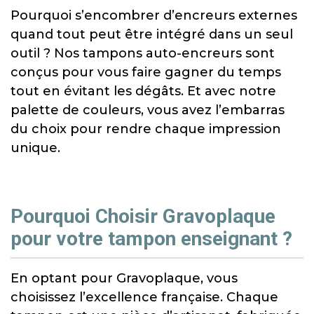
Pourquoi s’encombrer d’encreurs externes
quand tout peut être intégré dans un seul
outil ? Nos tampons auto-encreurs sont
conçus pour vous faire gagner du temps
tout en évitant les dégâts. Et avec notre
palette de couleurs, vous avez l’embarras
du choix pour rendre chaque impression
unique.
Pourquoi Choisir Gravoplaque
pour votre tampon enseignant ?
En optant pour Gravoplaque, vous
choisissez l’excellence française. Chaque