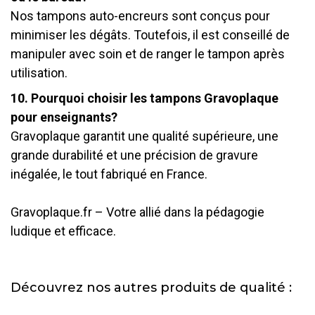
Nos tampons auto-encreurs sont conçus pour
minimiser les dégâts. Toutefois, il est conseillé de
manipuler avec soin et de ranger le tampon après
utilisation.
10. Pourquoi choisir les tampons Gravoplaque
pour enseignants?
Gravoplaque garantit une qualité supérieure, une
grande durabilité et une précision de gravure
inégalée, le tout fabriqué en France.
Gravoplaque.fr – Votre allié dans la pédagogie
ludique et efficace.
Découvrez nos autres produits de qualité :