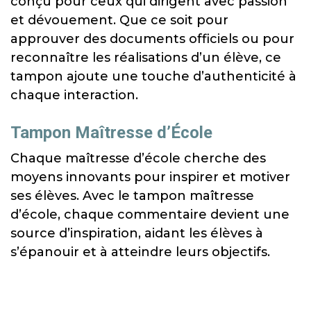
conçu pour ceux qui dirigent avec passion
et dévouement. Que ce soit pour
approuver des documents officiels ou pour
reconnaître les réalisations d’un élève, ce
tampon ajoute une touche d’authenticité à
chaque interaction.
Tampon Maîtresse d’École
Chaque maîtresse d’école cherche des
moyens innovants pour inspirer et motiver
ses élèves. Avec le tampon maîtresse
d’école, chaque commentaire devient une
source d’inspiration, aidant les élèves à
s’épanouir et à atteindre leurs objectifs.