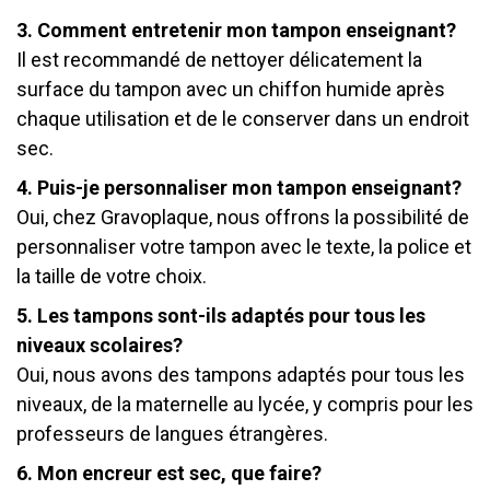
3. Comment entretenir mon tampon enseignant?
Il est recommandé de nettoyer délicatement la
surface du tampon avec un chiffon humide après
chaque utilisation et de le conserver dans un endroit
sec.
4. Puis-je personnaliser mon tampon enseignant?
Oui, chez Gravoplaque, nous offrons la possibilité de
personnaliser votre tampon avec le texte, la police et
la taille de votre choix.
5. Les tampons sont-ils adaptés pour tous les
niveaux scolaires?
Oui, nous avons des tampons adaptés pour tous les
niveaux, de la maternelle au lycée, y compris pour les
professeurs de langues étrangères.
6. Mon encreur est sec, que faire?