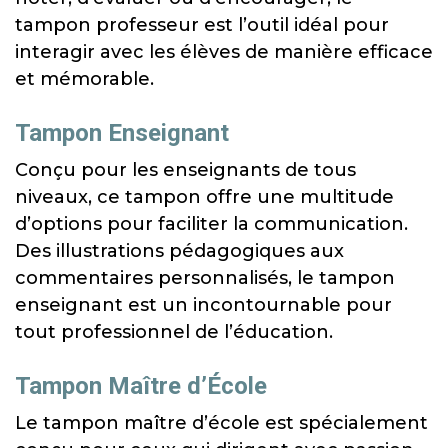
tampon professeur est l’outil idéal pour
interagir avec les élèves de manière efficace
et mémorable.
Tampon Enseignant
Conçu pour les enseignants de tous
niveaux, ce tampon offre une multitude
d’options pour faciliter la communication.
Des illustrations pédagogiques aux
commentaires personnalisés, le tampon
enseignant est un incontournable pour
tout professionnel de l’éducation.
Tampon Maître d’École
Le tampon maître d’école est spécialement