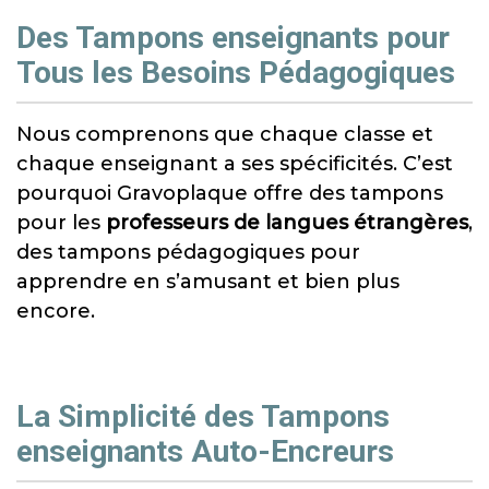
Des Tampons enseignants pour
Tous les Besoins Pédagogiques
Nous comprenons que chaque classe et
chaque enseignant a ses spécificités. C’est
pourquoi Gravoplaque offre des tampons
pour les
professeurs de langues étrangères
,
des tampons pédagogiques pour
apprendre en s’amusant et bien plus
encore.
La Simplicité des Tampons
enseignants Auto-Encreurs