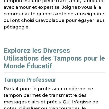
tampon est une pièce d’artisanat, fabriquée
avec amour et expertise. Joignez-vous à la
communauté grandissante des enseignants
qui ont choisi Gravoplaque pour égayer leur
pédagogie.
Explorez les Diverses
Utilisations des Tampons pour le
Monde Éducatif
Tampon Professeur
Parfait pour le professeur moderne, ce
tampon permet de transmettre des
messages clairs et précis. Qu’il s’agisse de
noter, d’évaluer ou d’encourager, le