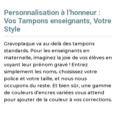
Personnalisation à l’honneur :
Vos Tampons enseignants, Votre
Style
Gravoplaque va au-delà des tampons
standards. Pour les enseignants en
maternelle, imaginez la joie de vos élèves en
voyant leur prénom gravé ! Entrez
simplement les noms, choisissez votre
police et votre taille, et nous nous
occupons du reste. Et bien sûr, une gamme
de couleurs d’encres variées vous attend
pour ajouter de la couleur à vos corrections.