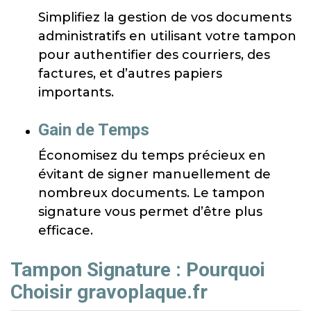
Simplifiez la gestion de vos documents
administratifs en utilisant votre tampon
pour authentifier des courriers, des
factures, et d’autres papiers
importants.
Gain de Temps
Économisez du temps précieux en
évitant de signer manuellement de
nombreux documents. Le tampon
signature vous permet d’être plus
efficace.
Tampon Signature : Pourquoi
Choisir gravoplaque.fr