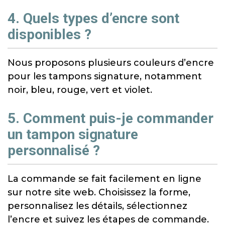
4. Quels types d’encre sont
disponibles ?
Nous proposons plusieurs couleurs d’encre
pour les tampons signature, notamment
noir, bleu, rouge, vert et violet.
5. Comment puis-je commander
un tampon signature
personnalisé ?
La commande se fait facilement en ligne
sur notre site web. Choisissez la forme,
personnalisez les détails, sélectionnez
l’encre et suivez les étapes de commande.