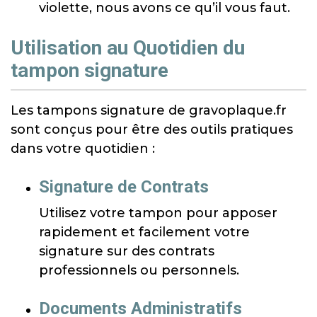
violette, nous avons ce qu’il vous faut.
Utilisation au Quotidien du
tampon signature
Les tampons signature de gravoplaque.fr
sont conçus pour être des outils pratiques
dans votre quotidien :
Signature de Contrats
Utilisez votre tampon pour apposer
rapidement et facilement votre
signature sur des contrats
professionnels ou personnels.
Documents Administratifs