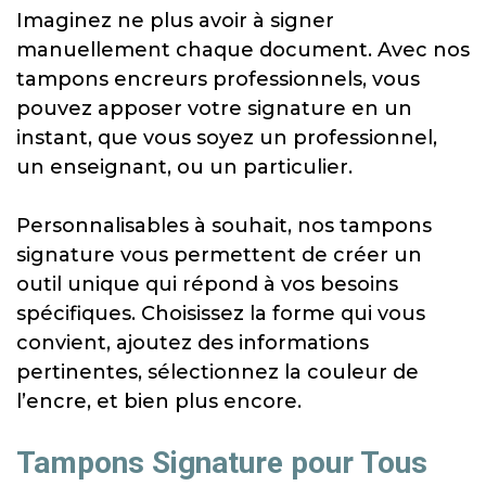
Imaginez ne plus avoir à signer
manuellement chaque document. Avec nos
tampons encreurs professionnels, vous
pouvez apposer votre signature en un
instant, que vous soyez un professionnel,
un enseignant, ou un particulier.
Personnalisables à souhait, nos tampons
signature vous permettent de créer un
outil unique qui répond à vos besoins
spécifiques. Choisissez la forme qui vous
convient, ajoutez des informations
pertinentes, sélectionnez la couleur de
l’encre, et bien plus encore.
Tampons Signature pour Tous