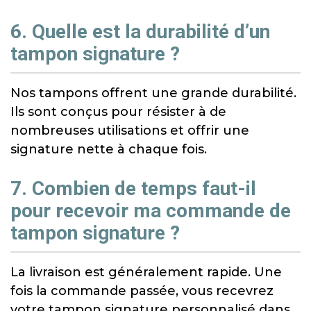
6. Quelle est la durabilité d’un
tampon signature ?
Nos tampons offrent une grande durabilité.
Ils sont conçus pour résister à de
nombreuses utilisations et offrir une
signature nette à chaque fois.
7. Combien de temps faut-il
pour recevoir ma commande de
tampon signature ?
La livraison est généralement rapide. Une
fois la commande passée, vous recevrez
votre tampon signature personnalisé dans