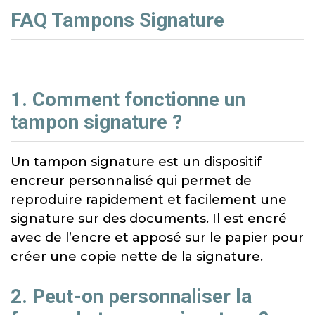
FAQ Tampons Signature
1. Comment fonctionne un
tampon signature ?
Un tampon signature est un dispositif
encreur personnalisé qui permet de
reproduire rapidement et facilement une
signature sur des documents. Il est encré
avec de l’encre et apposé sur le papier pour
créer une copie nette de la signature.
2. Peut-on personnaliser la