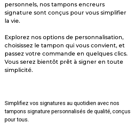
personnels, nos tampons encreurs
signature sont conçus pour vous simplifier
la vie.
Explorez nos options de personnalisation,
choisissez le tampon qui vous convient, et
passez votre commande en quelques clics.
Vous serez bientôt prêt à signer en toute
simplicité.
Simplifiez vos signatures au quotidien avec nos
tampons signature personnalisés de qualité, conçus
pour tous.