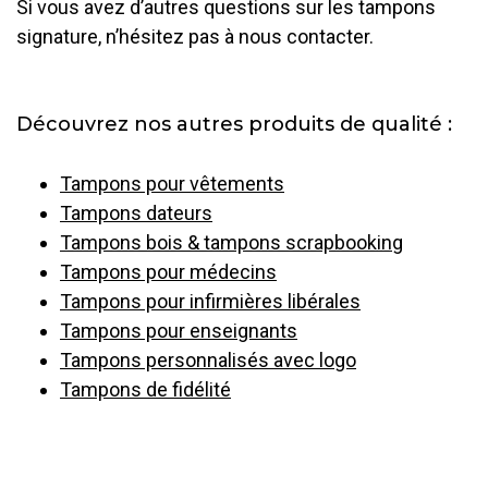
Si vous avez d’autres questions sur les tampons
signature, n’hésitez pas à nous contacter.
Découvrez nos autres produits de qualité :
Tampons pour vêtements
Tampons dateurs
Tampons bois & tampons scrapbooking
Tampons pour médecins
Tampons pour infirmières libérales
Tampons pour enseignants
Tampons personnalisés avec logo
Tampons de fidélité