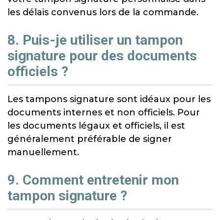
les délais convenus lors de la commande.
8. Puis-je utiliser un tampon
signature pour des documents
officiels ?
Les tampons signature sont idéaux pour les
documents internes et non officiels. Pour
les documents légaux et officiels, il est
généralement préférable de signer
manuellement.
9. Comment entretenir mon
tampon signature ?