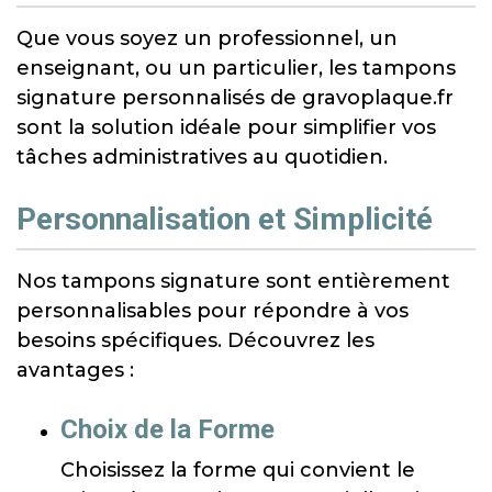
Que vous soyez un professionnel, un
enseignant, ou un particulier, les tampons
signature personnalisés de gravoplaque.fr
sont la solution idéale pour simplifier vos
tâches administratives au quotidien.
Personnalisation et Simplicité
Nos tampons signature sont entièrement
personnalisables pour répondre à vos
besoins spécifiques. Découvrez les
avantages :
Choix de la Forme
Choisissez la forme qui convient le