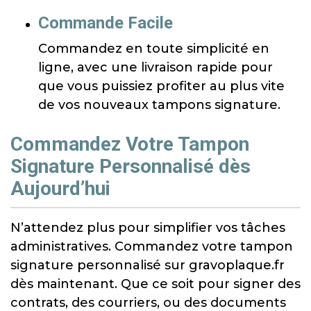
Commande Facile
Commandez en toute simplicité en
ligne, avec une livraison rapide pour
que vous puissiez profiter au plus vite
de vos nouveaux tampons signature.
Commandez Votre Tampon
Signature Personnalisé dès
Aujourd’hui
N’attendez plus pour simplifier vos tâches
administratives. Commandez votre tampon
signature personnalisé sur gravoplaque.fr
dès maintenant. Que ce soit pour signer des
contrats, des courriers, ou des documents