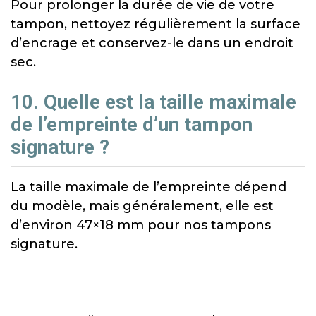
Pour prolonger la durée de vie de votre
tampon, nettoyez régulièrement la surface
d’encrage et conservez-le dans un endroit
sec.
10. Quelle est la taille maximale
de l’empreinte d’un tampon
signature ?
La taille maximale de l’empreinte dépend
du modèle, mais généralement, elle est
d’environ 47×18 mm pour nos tampons
signature.