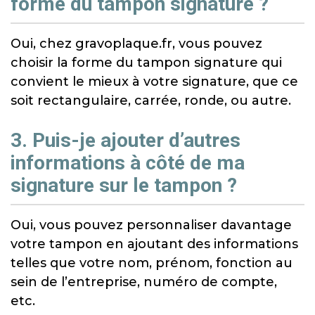
forme du tampon signature ?
Oui, chez gravoplaque.fr, vous pouvez
choisir la forme du tampon signature qui
convient le mieux à votre signature, que ce
soit rectangulaire, carrée, ronde, ou autre.
3. Puis-je ajouter d’autres
informations à côté de ma
signature sur le tampon ?
Oui, vous pouvez personnaliser davantage
votre tampon en ajoutant des informations
telles que votre nom, prénom, fonction au
sein de l’entreprise, numéro de compte,
etc.