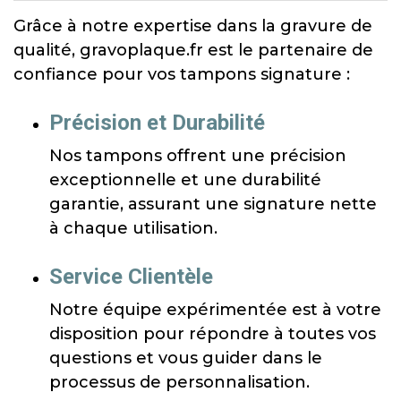
Grâce à notre expertise dans la gravure de
qualité, gravoplaque.fr est le partenaire de
confiance pour vos tampons signature :
Précision et Durabilité
Nos tampons offrent une précision
exceptionnelle et une durabilité
garantie, assurant une signature nette
à chaque utilisation.
Service Clientèle
Notre équipe expérimentée est à votre
disposition pour répondre à toutes vos
questions et vous guider dans le
processus de personnalisation.