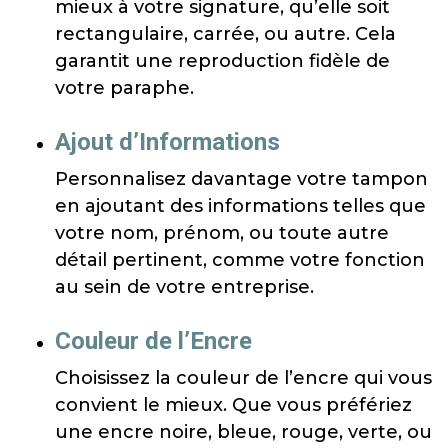
mieux à votre signature, qu’elle soit
rectangulaire, carrée, ou autre. Cela
garantit une reproduction fidèle de
votre paraphe.
Ajout d’Informations
Personnalisez davantage votre tampon
en ajoutant des informations telles que
votre nom, prénom, ou toute autre
détail pertinent, comme votre fonction
au sein de votre entreprise.
Couleur de l’Encre
Choisissez la couleur de l’encre qui vous
convient le mieux. Que vous préfériez
une encre noire, bleue, rouge, verte, ou