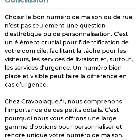
Choisir le bon numéro de maison ou de rue
n’est pas seulement une question
d’esthétique ou de personnalisation. C’est
un élément crucial pour l’identification de
votre domicile, facilitant la tâche pour les
visiteurs, les services de livraison et, surtout,
les services d’urgence. Un numéro bien
placé et visible peut faire la différence en
cas d’urgence.
Chez Gravoplaque.fr, nous comprenons
l’importance de ces petits détails. C’est
pourquoi nous vous offrons une large
gamme d’options pour personnaliser et
rendre unique votre numéro de maison.