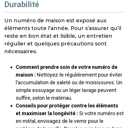
Durabilité
Un numéro de maison est exposé aux
éléments toute l’année. Pour s’assurer qu’il
reste en bon état et lisible, un entretien
régulier et quelques précautions sont
nécessaires.
Comment prendre soin de votre numéro de
maison :
Nettoyez-le régulièrement pour éviter
l’accumulation de saleté ou de moisissures. Un
simple essuyage ou un léger lavage peuvent
suffire, selon le matériau.
Conseils pour protéger contre les éléments
et maximiser la longévité :
Si votre numéro est
en métal, envisagez de le vernir pour le