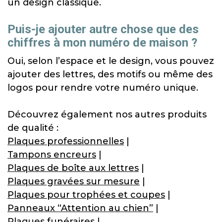
un design classique.
Puis-je ajouter autre chose que des
chiffres à mon numéro de maison ?
Oui, selon l’espace et le design, vous pouvez
ajouter des lettres, des motifs ou même des
logos pour rendre votre numéro unique.
Découvrez également nos autres produits
de qualité :
Plaques professionnelles
|
Tampons encreurs
|
Plaques de boîte aux lettres
|
Plaques gravées sur mesure
|
Plaques pour trophées et coupes
|
Panneaux “Attention au chien”
|
Plaques funéraires
|