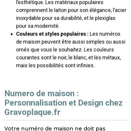
l’esthétique. Les matériaux populaires
comprennent le laiton pour son élégance, l’acier
inoxydable pour sa durabilité, et le plexiglas
pour sa modernité.
Couleurs et styles populaires :
Les numéros
de maison peuvent être aussi simples ou aussi
ornés que vous le souhaitez. Les couleurs
courantes sont le noir, le blanc, et les métaux,
mais les possibilités sont infinies.
Numero de maison :
Personnalisation et Design chez
Gravoplaque.fr
Votre numéro de maison ne doit pas