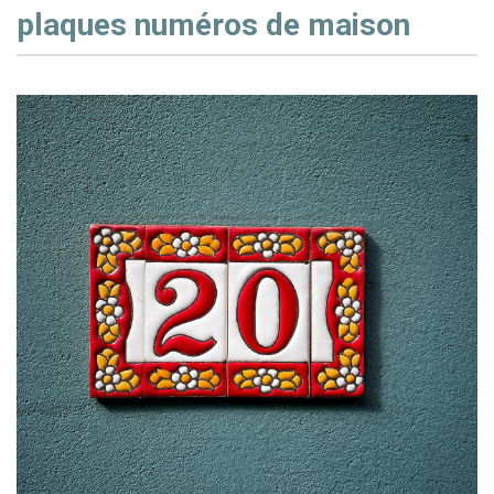
plaques numéros de maison