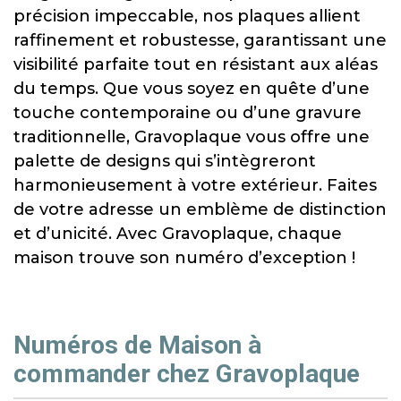
précision impeccable, nos plaques allient
raffinement et robustesse, garantissant une
visibilité parfaite tout en résistant aux aléas
du temps. Que vous soyez en quête d’une
touche contemporaine ou d’une gravure
traditionnelle, Gravoplaque vous offre une
palette de designs qui s’intègreront
harmonieusement à votre extérieur. Faites
de votre adresse un emblème de distinction
et d’unicité. Avec Gravoplaque, chaque
maison trouve son numéro d’exception !
Numéros de Maison à
commander chez Gravoplaque