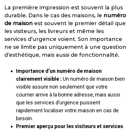
La première impression est souvent la plus
durable. Dans le cas des maisons, le
numéro
de maison
est souvent le premier détail que
les visiteurs, les livreurs et même les
services d’urgence voient. Son importance
ne se limite pas uniquement à une question
d’esthétique, mais aussi de fonctionnalité.
Importance d’un numéro de maison
clairement visible :
Un numéro de maison bien
visible assure non seulement que votre
courrier arrive à la bonne adresse, mais aussi
que les services d’urgence puissent
rapidement localiser votre maison en cas de
besoin.
Premier aperçu pour les visiteurs et services