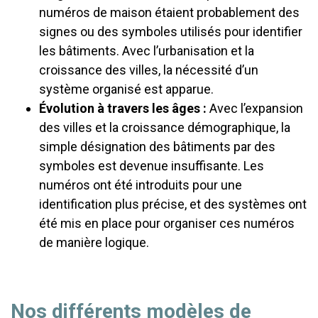
numéros de maison étaient probablement des
signes ou des symboles utilisés pour identifier
les bâtiments. Avec l’urbanisation et la
croissance des villes, la nécessité d’un
système organisé est apparue.
Évolution à travers les âges :
Avec l’expansion
des villes et la croissance démographique, la
simple désignation des bâtiments par des
symboles est devenue insuffisante. Les
numéros ont été introduits pour une
identification plus précise, et des systèmes ont
été mis en place pour organiser ces numéros
de manière logique.
Nos différents modèles de