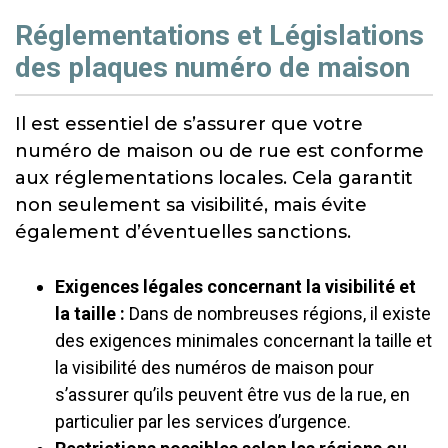
Réglementations et Législations
des plaques numéro de maison
Il est essentiel de s’assurer que votre
numéro de maison ou de rue est conforme
aux réglementations locales. Cela garantit
non seulement sa visibilité, mais évite
également d’éventuelles sanctions.
Exigences légales concernant la visibilité et
la taille :
Dans de nombreuses régions, il existe
des exigences minimales concernant la taille et
la visibilité des numéros de maison pour
s’assurer qu’ils peuvent être vus de la rue, en
particulier par les services d’urgence.