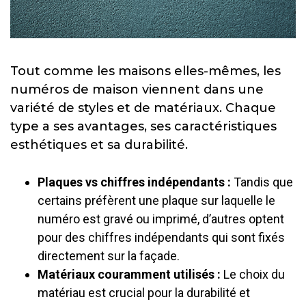
Tout comme les maisons elles-mêmes, les
numéros de maison viennent dans une
variété de styles et de matériaux. Chaque
type a ses avantages, ses caractéristiques
esthétiques et sa durabilité.
Plaques vs chiffres indépendants :
Tandis que
certains préfèrent une plaque sur laquelle le
numéro est gravé ou imprimé, d’autres optent
pour des chiffres indépendants qui sont fixés
directement sur la façade.
Matériaux couramment utilisés :
Le choix du
matériau est crucial pour la durabilité et