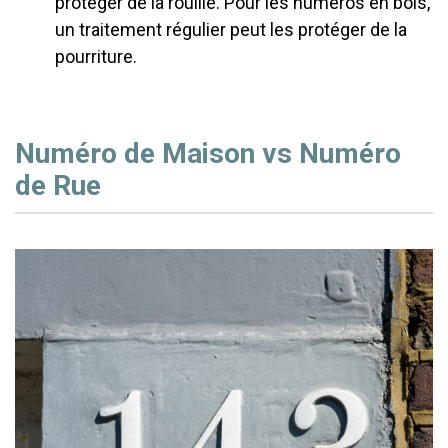
protéger de la rouille. Pour les numéros en bois,
un traitement régulier peut les protéger de la
pourriture.
Numéro de Maison vs Numéro
de Rue