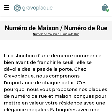
0
Numéro de Maison / Numéro de Rue
Numéro de Maison / Numéro de Rue
La distinction d’une demeure commence
bien avant de franchir le seuil : elle se
dévoile dès le pas de la porte. Chez
Gravoplaque
, nous comprenons
l’importance de chaque détail. C’est
pourquoi nous vous proposons nos plaques
de numéro de rue et maison, conçues pour
mettre en valeur votre résidence avec une
élégance inégalée. Fabriquées avec une