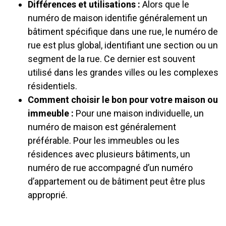
Différences et utilisations :
Alors que le
numéro de maison identifie généralement un
bâtiment spécifique dans une rue, le numéro de
rue est plus global, identifiant une section ou un
segment de la rue. Ce dernier est souvent
utilisé dans les grandes villes ou les complexes
résidentiels.
Comment choisir le bon pour votre maison ou
immeuble :
Pour une maison individuelle, un
numéro de maison est généralement
préférable. Pour les immeubles ou les
résidences avec plusieurs bâtiments, un
numéro de rue accompagné d’un numéro
d’appartement ou de bâtiment peut être plus
approprié.