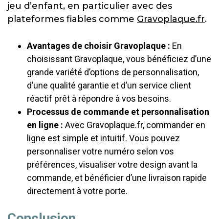
jeu d’enfant, en particulier avec des
plateformes fiables comme
Gravoplaque.fr
.
Avantages de choisir Gravoplaque :
En
choisissant Gravoplaque, vous bénéficiez d’une
grande variété d’options de personnalisation,
d’une qualité garantie et d’un service client
réactif prêt à répondre à vos besoins.
Processus de commande et personnalisation
en ligne :
Avec Gravoplaque.fr, commander en
ligne est simple et intuitif. Vous pouvez
personnaliser votre numéro selon vos
préférences, visualiser votre design avant la
commande, et bénéficier d’une livraison rapide
directement à votre porte.
Conclusion