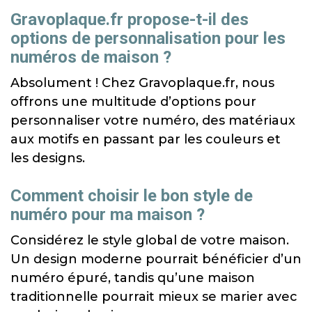
Gravoplaque.fr propose-t-il des
options de personnalisation pour les
numéros de maison ?
Absolument ! Chez Gravoplaque.fr, nous
offrons une multitude d’options pour
personnaliser votre numéro, des matériaux
aux motifs en passant par les couleurs et
les designs.
Comment choisir le bon style de
numéro pour ma maison ?
Considérez le style global de votre maison.
Un design moderne pourrait bénéficier d’un
numéro épuré, tandis qu’une maison
traditionnelle pourrait mieux se marier avec