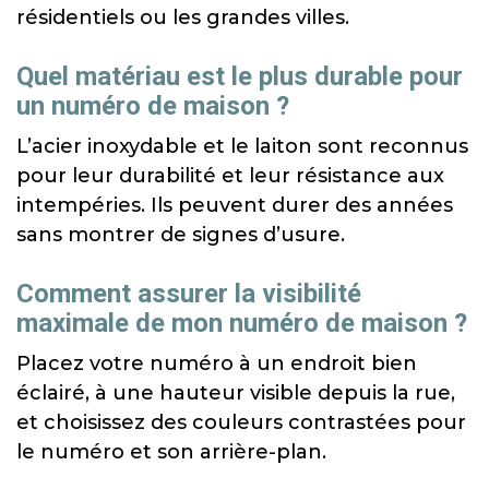
résidentiels ou les grandes villes.
Quel matériau est le plus durable pour
un numéro de maison ?
L’acier inoxydable et le laiton sont reconnus
pour leur durabilité et leur résistance aux
intempéries. Ils peuvent durer des années
sans montrer de signes d’usure.
Comment assurer la visibilité
maximale de mon numéro de maison ?
Placez votre numéro à un endroit bien
éclairé, à une hauteur visible depuis la rue,
et choisissez des couleurs contrastées pour
le numéro et son arrière-plan.