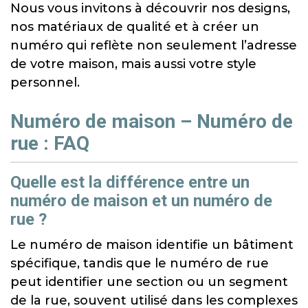
Nous vous invitons à découvrir nos designs,
nos matériaux de qualité et à créer un
numéro qui reflète non seulement l’adresse
de votre maison, mais aussi votre style
personnel.
Numéro de maison – Numéro de
rue : FAQ
Quelle est la différence entre un
numéro de maison et un numéro de
rue ?
Le numéro de maison identifie un bâtiment
spécifique, tandis que le numéro de rue
peut identifier une section ou un segment
de la rue, souvent utilisé dans les complexes