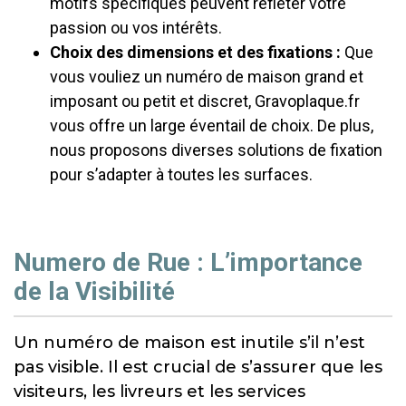
motifs spécifiques peuvent refléter votre
passion ou vos intérêts.
Choix des dimensions et des fixations :
Que
vous vouliez un numéro de maison grand et
imposant ou petit et discret, Gravoplaque.fr
vous offre un large éventail de choix. De plus,
nous proposons diverses solutions de fixation
pour s’adapter à toutes les surfaces.
Numero de Rue : L’importance
de la Visibilité
Un numéro de maison est inutile s’il n’est
pas visible. Il est crucial de s’assurer que les
visiteurs, les livreurs et les services