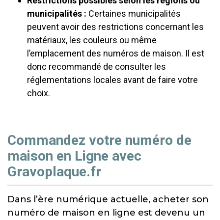
Restrictions possibles selon les régions ou
municipalités :
Certaines municipalités
peuvent avoir des restrictions concernant les
matériaux, les couleurs ou même
l’emplacement des numéros de maison. Il est
donc recommandé de consulter les
réglementations locales avant de faire votre
choix.
Commandez votre numéro de
maison en Ligne avec
Gravoplaque.fr
Dans l’ère numérique actuelle, acheter son
numéro de maison en ligne est devenu un