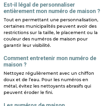
Est-il légal de personnaliser
entièrement mon numéro de maison ?
Tout en permettant une personnalisation,
certaines municipalités peuvent avoir des
restrictions sur la taille, le placement ou la
couleur des numéros de maison pour
garantir leur visibilité.
Comment entretenir mon numéro de
maison ?
Nettoyez régulièrement avec un chiffon
doux et de l’eau. Pour les numéros en
métal, évitez les nettoyants abrasifs qui
peuvent éroder le fini.
Les numéros de maison