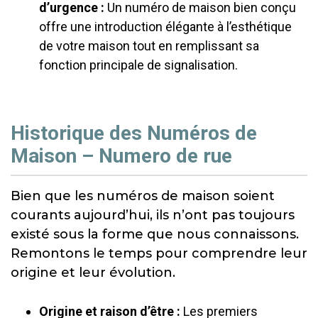
d’urgence :
Un numéro de maison bien conçu
offre une introduction élégante à l’esthétique
de votre maison tout en remplissant sa
fonction principale de signalisation.
Historique des Numéros de
Maison – Numero de rue
Bien que les numéros de maison soient
courants aujourd’hui, ils n’ont pas toujours
existé sous la forme que nous connaissons.
Remontons le temps pour comprendre leur
origine et leur évolution.
Origine et raison d’être :
Les premiers