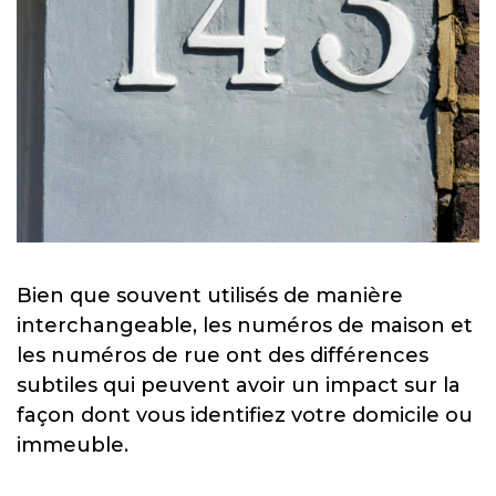
Bien que souvent utilisés de manière
interchangeable, les numéros de maison et
les numéros de rue ont des différences
subtiles qui peuvent avoir un impact sur la
façon dont vous identifiez votre domicile ou
immeuble.