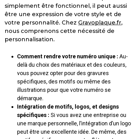
simplement être fonctionnel, il peut aussi
être une expression de votre style et de
votre personnalité. Chez
Gravoplaque.fr
,
nous comprenons cette nécessité de
personnalisation.
Comment rendre votre numéro unique :
Au-
delà du choix des matériaux et des couleurs,
vous pouvez opter pour des gravures
spécifiques, des motifs ou même des
illustrations pour que votre numéro se
démarque.
Intégration de motifs, logos, et designs
spécifiques :
Si vous avez une entreprise ou
une marque personnelle, l’intégration d’un logo
peut être une excellente idée. De même, des