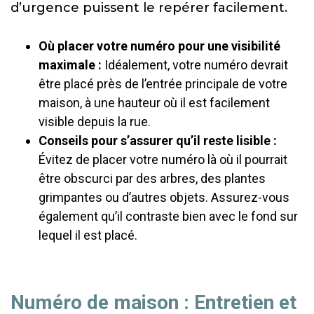
d’urgence puissent le repérer facilement.
Où placer votre numéro pour une visibilité
maximale :
Idéalement, votre numéro devrait
être placé près de l’entrée principale de votre
maison, à une hauteur où il est facilement
visible depuis la rue.
Conseils pour s’assurer qu’il reste lisible :
Évitez de placer votre numéro là où il pourrait
être obscurci par des arbres, des plantes
grimpantes ou d’autres objets. Assurez-vous
également qu’il contraste bien avec le fond sur
lequel il est placé.
Numéro de maison : Entretien et