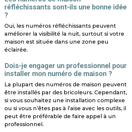
réfléchissants sont-ils une bonne idée
?
Oui, les numéros réfléchissants peuvent
améliorer la visibilité la nuit, surtout si votre
maison est située dans une zone peu
éclairée.
Dois-je engager un professionnel pour
installer mon numéro de maison ?
La plupart des numéros de maison peuvent
être installés par des bricoleurs. Cependant,
si vous souhaitez une installation complexe
ou si vous n’êtes pas à l’aise avec les outils, il
peut être préférable de faire appel à un
professionnel.