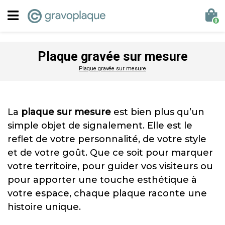
0
Plaque gravée sur mesure
Plaque gravée sur mesure
La
plaque sur mesure
est bien plus qu’un
simple objet de signalement. Elle est le
reflet de votre personnalité, de votre style
et de votre goût. Que ce soit pour marquer
votre territoire, pour guider vos visiteurs ou
pour apporter une touche esthétique à
votre espace, chaque plaque raconte une
histoire unique.