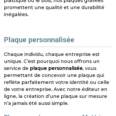
plastique ou le bois, nos plaques gravées
promettent une qualité et une durabilité
inégalées.
Plaque personnalisée
Chaque individu, chaque entreprise est
unique. C’est pourquoi nous offrons un
service de
plaque personnalisée
, vous
permettant de concevoir une plaque qui
reflète parfaitement votre identité ou celle
de votre entreprise. Avec notre éditeur en
ligne, la création d’une plaque sur mesure
n’a jamais été aussi simple.