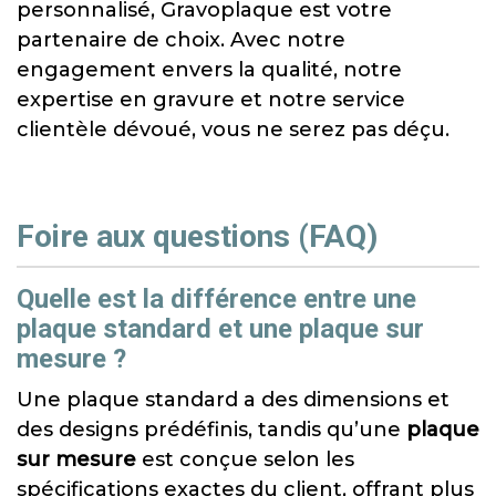
personnalisé, Gravoplaque est votre
partenaire de choix. Avec notre
engagement envers la qualité, notre
expertise en gravure et notre service
clientèle dévoué, vous ne serez pas déçu.
Foire aux questions (FAQ)
Quelle est la différence entre une
plaque standard et une plaque sur
mesure ?
Une plaque standard a des dimensions et
des designs prédéfinis, tandis qu’une
plaque
sur mesure
est conçue selon les
spécifications exactes du client, offrant plus