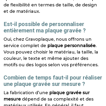
de flexibilité en termes de taille, de design
et de matériaux.
Est-il possible de personnaliser
entièrement ma plaque gravée ?
Oui, chez Gravoplaque, nous offrons un
service complet de
plaque personnalisée
.
Vous pouvez choisir le matériau, la taille, la
couleur, le texte et même ajouter des
motifs ou des logos selon vos préférences.
Combien de temps faut-il pour réaliser
une plaque gravée sur mesure ?
La fabrication d’une
plaque gravée sur
mesure
dépend de sa complexité et des
matériaux utilisés. En général, il faut