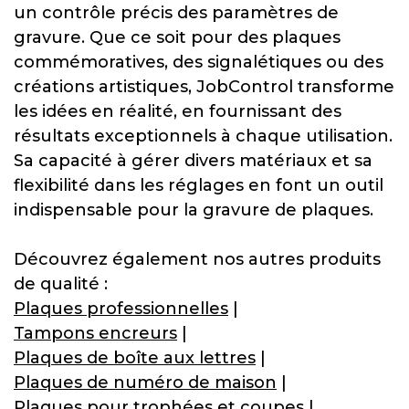
un contrôle précis des paramètres de
gravure. Que ce soit pour des plaques
commémoratives, des signalétiques ou des
créations artistiques, JobControl transforme
les idées en réalité, en fournissant des
résultats exceptionnels à chaque utilisation.
Sa capacité à gérer divers matériaux et sa
flexibilité dans les réglages en font un outil
indispensable pour la gravure de plaques.
Découvrez également nos autres produits
de qualité :
Plaques professionnelles
|
Tampons encreurs
|
Plaques de boîte aux lettres
|
Plaques de numéro de maison
|
Plaques pour trophées et coupes
|