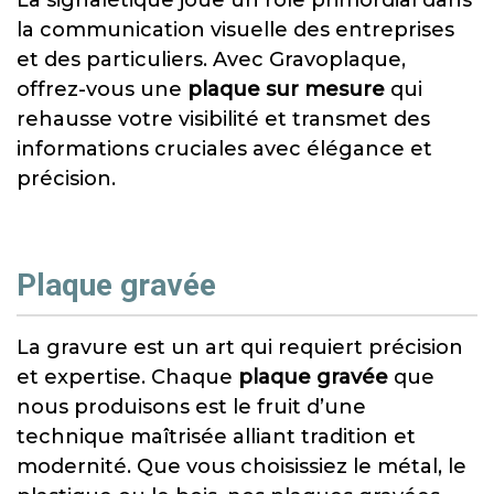
la communication visuelle des entreprises
et des particuliers. Avec Gravoplaque,
offrez-vous une
plaque sur mesure
qui
rehausse votre visibilité et transmet des
informations cruciales avec élégance et
précision.
Plaque gravée
La gravure est un art qui requiert précision
et expertise. Chaque
plaque gravée
que
nous produisons est le fruit d’une
technique maîtrisée alliant tradition et
modernité. Que vous choisissiez le métal, le