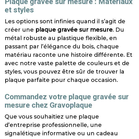
Plaque gravée sur mesure : Matériaux
et styles
Les options sont infinies quand il s’agit de
créer une
plaque gravée sur mesure
. Du
métal robuste au plastique flexible, en
passant par l’élégance du bois, chaque
matériau raconte une histoire différente. Et
avec notre vaste palette de couleurs et de
styles, vous pouvez être sûr de trouver la
plaque parfaite pour chaque occasion.
Commandez votre plaque gravée sur
mesure chez Gravoplaque
Que vous souhaitiez une plaque
d’entreprise professionnelle, une
signalétique informative ou un cadeau