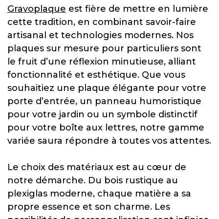
Gravoplaque
est fière de mettre en lumière
cette tradition, en combinant savoir-faire
artisanal et technologies modernes. Nos
plaques sur mesure pour particuliers sont
le fruit d’une réflexion minutieuse, alliant
fonctionnalité et esthétique. Que vous
souhaitiez une plaque élégante pour votre
porte d’entrée, un panneau humoristique
pour votre jardin ou un symbole distinctif
pour votre boîte aux lettres, notre gamme
variée saura répondre à toutes vos attentes.
Le choix des matériaux est au cœur de
notre démarche. Du bois rustique au
plexiglas moderne, chaque matière a sa
propre essence et son charme. Les