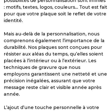
possibilités de personnalisation sont infinies
: motifs, textes, logos, couleurs… Tout est fait
pour que votre plaque soit le reflet de votre
identité.
Mais au-delà de la personnalisation, nous
comprenons également l’importance de la
durabilité. Nos plaques sont conçues pour
résister aux aléas du temps, qu’elles soient
placées à l’intérieur ou à l’extérieur. Les
techniques de gravure que nous
employons garantissent une netteté et une
précision inégalées, assurant que votre
message reste clair et visible année après
année.
L’ajout d’une touche personnelle à votre