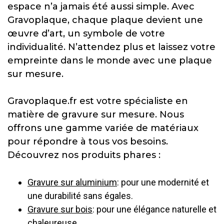
espace n’a jamais été aussi simple. Avec
Gravoplaque, chaque plaque devient une
œuvre d’art, un symbole de votre
individualité. N’attendez plus et laissez votre
empreinte dans le monde avec une plaque
sur mesure.
Gravoplaque.fr est votre spécialiste en
matière de gravure sur mesure. Nous
offrons une gamme variée de matériaux
pour répondre à tous vos besoins.
Découvrez nos produits phares :
Gravure sur aluminium
: pour une modernité et
une durabilité sans égales.
Gravure sur bois
: pour une élégance naturelle et
chaleureuse.