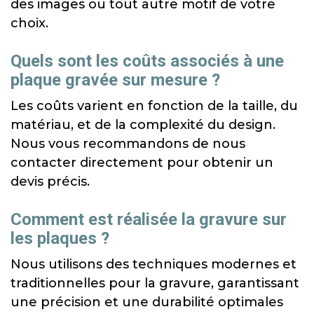
des images ou tout autre motif de votre
choix.
Quels sont les coûts associés à une
plaque gravée sur mesure ?
Les coûts varient en fonction de la taille, du
matériau, et de la complexité du design.
Nous vous recommandons de nous
contacter directement pour obtenir un
devis précis.
Comment est réalisée la gravure sur
les plaques ?
Nous utilisons des techniques modernes et
traditionnelles pour la gravure, garantissant
une précision et une durabilité optimales