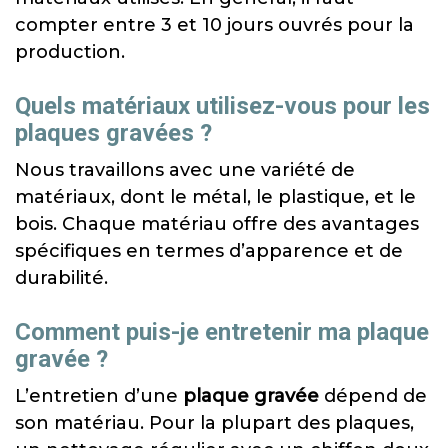
compter entre 3 et 10 jours ouvrés pour la
production.
Quels matériaux utilisez-vous pour les
plaques gravées ?
Nous travaillons avec une variété de
matériaux, dont le métal, le plastique, et le
bois. Chaque matériau offre des avantages
spécifiques en termes d’apparence et de
durabilité.
Comment puis-je entretenir ma plaque
gravée ?
L’entretien d’une
plaque gravée
dépend de
son matériau. Pour la plupart des plaques,