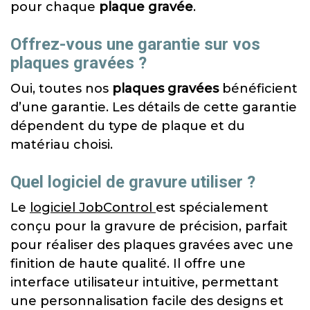
pour chaque
plaque gravée
.
Offrez-vous une garantie sur vos
plaques gravées ?
Oui, toutes nos
plaques gravées
bénéficient
d’une garantie. Les détails de cette garantie
dépendent du type de plaque et du
matériau choisi.
Quel logiciel de gravure utiliser ?
Le
logiciel JobControl
est spécialement
conçu pour la gravure de précision, parfait
pour réaliser des plaques gravées avec une
finition de haute qualité. Il offre une
interface utilisateur intuitive, permettant
une personnalisation facile des designs et