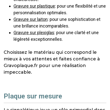
Gravure sur plastique
: pour une flexibilité et une
personnalisation optimales.
Gravure sur laiton
: pour une sophistication et
une brillance incomparables.
Gravure sur plexiglas
: pour une clarté et une
légèreté exceptionnelles.
Choisissez le matériau qui correspond le
mieux à vos attentes et faites confiance à
Gravoplaque.fr pour une réalisation
impeccable.
Plaque sur mesure
La signalétique joue un rôle primordial dans