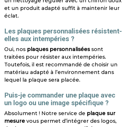
un nettoyage régulier avec un chiffon doux
et un produit adapté suffit à maintenir leur
éclat.
Les plaques personnalisées résistent-
elles aux intempéries ?
Oui, nos
plaques personnalisées
sont
traitées pour résister aux intempéries.
Toutefois, il est recommandé de choisir un
matériau adapté à l’environnement dans
lequel la plaque sera placée.
Puis-je commander une plaque avec
un logo ou une image spécifique ?
Absolument ! Notre service de
plaque sur
mesure
vous permet d’intégrer des logos,