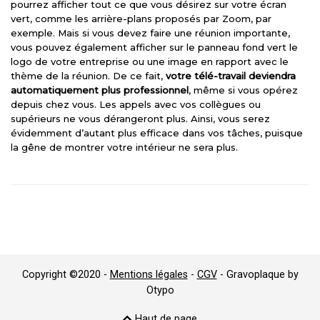
pourrez afficher tout ce que vous désirez sur votre écran
vert, comme les arrière-plans proposés par Zoom, par
exemple. Mais si vous devez faire une réunion importante,
vous pouvez également afficher sur le panneau fond vert le
logo de votre entreprise ou une image en rapport avec le
thème de la réunion. De ce fait,
votre télé-travail deviendra
automatiquement plus professionnel
, même si vous opérez
depuis chez vous. Les appels avec vos collègues ou
supérieurs ne vous dérangeront plus. Ainsi, vous serez
évidemment d’autant plus efficace dans vos tâches, puisque
la gêne de montrer votre intérieur ne sera plus.
Copyright ©2020 -
Mentions légales
-
CGV
- Gravoplaque by
Otypo
Haut de page