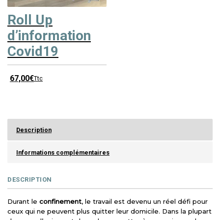
Roll Up
d’information
Covid19
67,00
€
Ttc
Description
Informations complémentaires
DESCRIPTION
Durant le
confinement
, le travail est devenu un réel défi pour
ceux qui ne peuvent plus quitter leur domicile. Dans la plupart