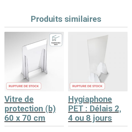
Produits similaires
Vitre de
Hygiaphone
protection (b)
PET : Délais 2,
60 x 70 cm
4 ou 8 jours