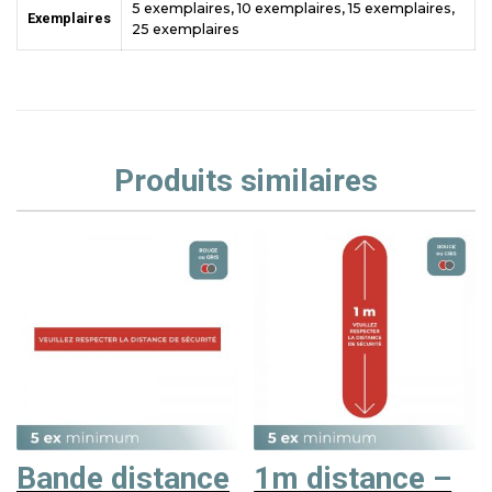
5 exemplaires, 10 exemplaires, 15 exemplaires,
Exemplaires
25 exemplaires
Produits similaires
Bande distance
1m distance –