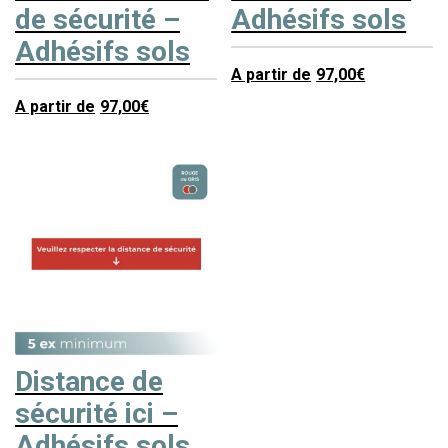
de sécurité –
Adhésifs sols
Adhésifs sols
A partir de
97,00
€
A partir de
97,00
€
Distance de
sécurité ici –
Adhésifs sols