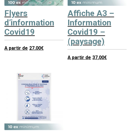
Flyers
Affiche A3 –
d’information
Information
Covid19
Covid19 –
(paysage)
A partir de
27,00
€
A partir de
37,00
€