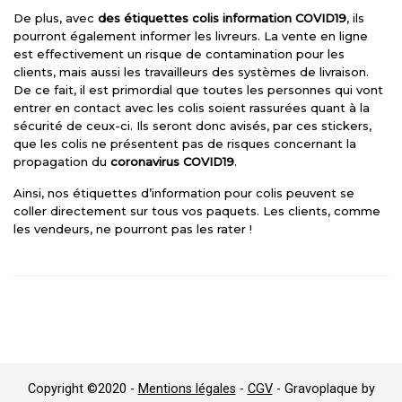
De plus, avec
des étiquettes colis information COVID19
, ils
pourront également informer les livreurs. La vente en ligne
est effectivement un risque de contamination pour les
clients, mais aussi les travailleurs des systèmes de livraison.
De ce fait, il est primordial que toutes les personnes qui vont
entrer en contact avec les colis soient rassurées quant à la
sécurité de ceux-ci. Ils seront donc avisés, par ces stickers,
que les colis ne présentent pas de risques concernant la
propagation du
coronavirus COVID19
.
Ainsi, nos étiquettes d’information pour colis peuvent se
coller directement sur tous vos paquets. Les clients, comme
les vendeurs, ne pourront pas les rater !
Copyright ©2020 -
Mentions légales
-
CGV
- Gravoplaque by