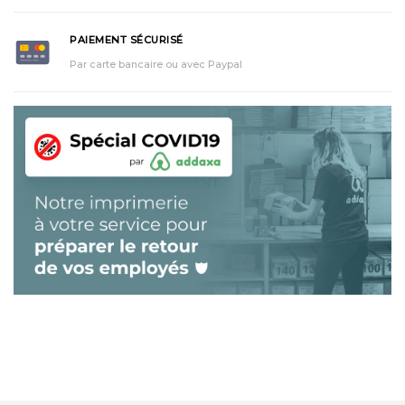
PAIEMENT SÉCURISÉ
Par carte bancaire ou avec Paypal